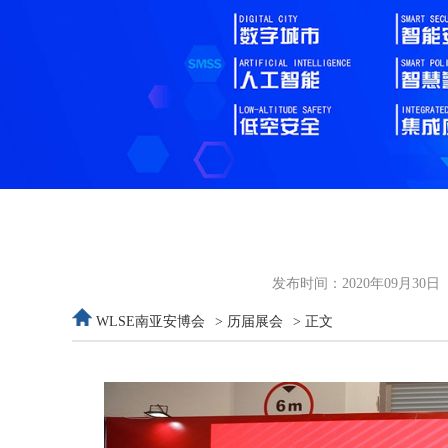
发布时间：2020年09月30日
WLSE南亚安博会
>
历届展会
> 正文