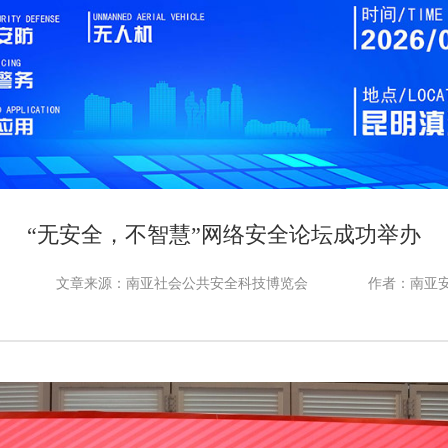
“无安全，不智慧”网络安全论坛成功举办
文章来源：南亚社会公共安全科技博览会
作者：南亚