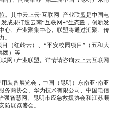
位。其中云上云·互联网
+
产业联盟是中国电
研发成果打造云南
“
互联网
+”
生态圈，创新发
中心、产业聚集中心。联盟将通过汇聚、传
力。
项目（红岭云）、“平安校园项目
”
（五和大
集团）等。
互联网
+
产业联盟。详情请咨询云上云互联网
用装备展览会，中国（昆明）东南亚·南亚
服务商协会、华为技术有限公司、中国电信
华强智慧网、昆明市应急救援协会和江苏顺
安防展览盛会。