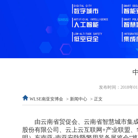
发布时间：2018年01
WLSE南亚安博会
>
新闻中心
> 正文
由云南省贸促会、云南省智慧城市集
股份有限公司、云上云互联网
+
产业联盟、
明）东南亚·南亚安防暨警用装备展览会”