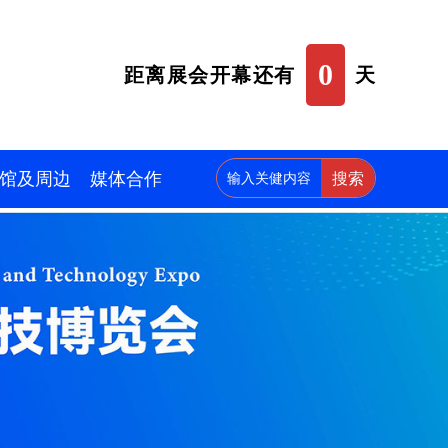
0
距离展会开幕还有
天
馆及周边
媒体合作
搜索