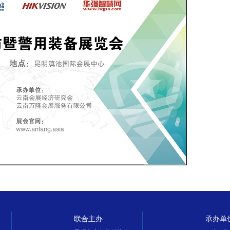
联合主办
承办单