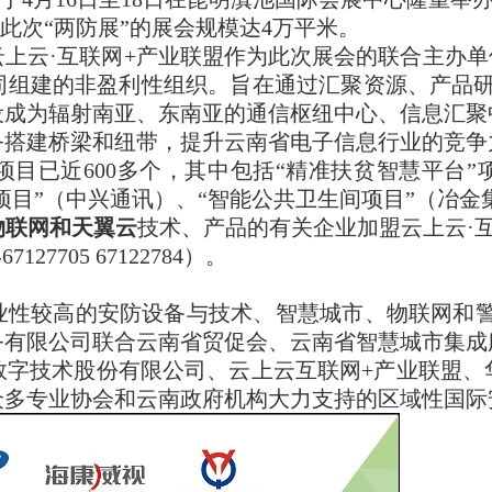
此次“两防展”的展会规模达
4
万平米。
上云·互联网
+
产业联盟作为此次展会的联合主办单
同组建的非盈利性组织。旨在通过汇聚资源、产品
设成为辐射南亚、东南亚的通信枢纽中心、信息汇聚
务搭建桥梁和纽带，提升云南省电子信息行业的竞争
项目已近
600
多个，其中包括“精准扶贫智慧平台
”
项目
”
（中兴通讯）、“智能公共卫生间项目
”
（冶金
物联网和天翼云
技术、产品的有关企业加盟云上云·
-67127705 67122784
）。
业性较高的安防设备与技术、智慧城市、物联网和警
务有限公司联合云南省贸促会、云南省智慧城市集成
数字技术股份有限公司、云上云互联网
+
产业联盟、
众多专业协会和云南政府机构大力支持的区域性国际