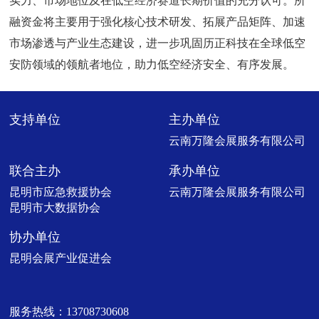
实力、市场地位及在低空经济赛道长期价值的充分认可。所
融资金将主要用于强化核心技术研发、拓展产品矩阵、加速
市场渗透与产业生态建设，进一步巩固历正科技在全球低空
安防领域的领航者地位，助力低空经济安全、有序发展。
支持单位
主办单位
云南万隆会展服务有限公司
联合主办
承办单位
昆明市应急救援协会
云南万隆会展服务有限公司
昆明市大数据协会
协办单位
昆明会展产业促进会
服务热线：13708730608