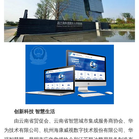
创新科技 智慧生活
由云南省贸促会、云南省智慧城市集成服务商协会、华
为技术有限公司、杭州海康威视数字技术股份有限公司、华