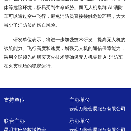
体等危险环境，极易受到生命威胁。而无人机集群 AI 消防
车可以通过空中飞行，避免消防员直接接触危险环境，大大
减少了消防员的伤亡风险。
研发单位表示，将进一步加强技术研发，提高无人机的
续航能力、飞行高度和速度，增强无人机的通信保障能力，
采用全球领先的烟雾灭火技术等确保无人机集群 AI 消防车
在火灾现场的稳定运行。
支持单位
主办单位
云南万隆会展服务有限公司
联合主办
承办单位
昆明市应急救援协会
云南万隆会展服务有限公司