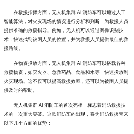
在救援指挥方面，无人机集群 AI 消防车可以通过人工
智能算法，对火灾现场的情况进行分析和判断，为救援人员
提供准确的救援指导。例如，无人机可以通过图像识别技
术，快速找到被困人员的位置，并为救援人员提供最佳的救
援路线。
在物资投放方面，无人机集群 AI 消防车可以搭载各种
救援物资，如灭火器、急救药品、食品和水等，快速投放到
火灾现场。这不仅可以提高救援效率，还可以为被困人员提
供及时的帮助。
无人机集群 AI 消防车的首次亮相，标志着消防救援技
术的一次重大突破。这款消防车的出现，将为消防救援带来
以下几个方面的优势：