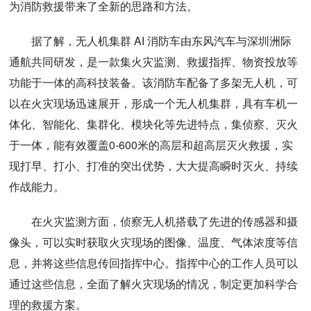
为消防救援带来了全新的思路和方法。
据了解，无人机集群 AI 消防车由东风汽车与深圳洲际
通航共同研发，是一款集火灾监测、救援指挥、物资投放等
功能于一体的高科技装备。该消防车配备了多架无人机，可
以在火灾现场迅速展开，形成一个无人机集群，具有车机一
体化、智能化、集群化、模块化等先进特点，集侦察、灭火
于一体，能有效覆盖0-600米的高层和超高层灭火救援，实
现打早、打小、打准的突出优势，大大提高瞬时灭火、持续
作战能力。
在火灾监测方面，侦察无人机搭载了先进的传感器和摄
像头，可以实时获取火灾现场的图像、温度、气体浓度等信
息，并将这些信息传回指挥中心。指挥中心的工作人员可以
通过这些信息，全面了解火灾现场的情况，制定更加科学合
理的救援方案。