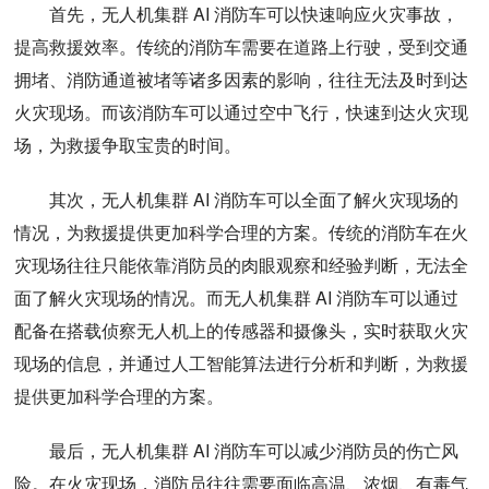
首先，无人机集群 AI 消防车可以快速响应火灾事故，
提高救援效率。传统的消防车需要在道路上行驶，受到交通
拥堵、消防通道被堵等诸多因素的影响，往往无法及时到达
火灾现场。而该消防车可以通过空中飞行，快速到达火灾现
场，为救援争取宝贵的时间。
其次，无人机集群 AI 消防车可以全面了解火灾现场的
情况，为救援提供更加科学合理的方案。传统的消防车在火
灾现场往往只能依靠消防员的肉眼观察和经验判断，无法全
面了解火灾现场的情况。而无人机集群 AI 消防车可以通过
配备在搭载侦察无人机上的传感器和摄像头，实时获取火灾
现场的信息，并通过人工智能算法进行分析和判断，为救援
提供更加科学合理的方案。
最后，无人机集群 AI 消防车可以减少消防员的伤亡风
险。在火灾现场，消防员往往需要面临高温、浓烟、有毒气