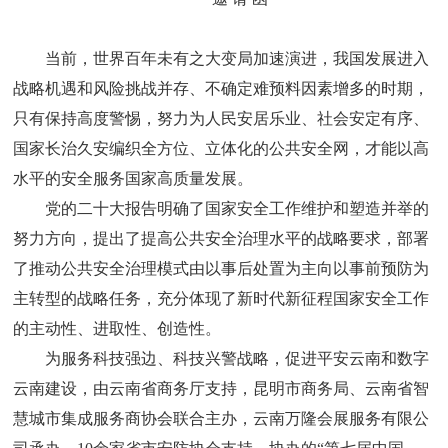
当前，世界百年未有之大变局加速演进，我国发展进入
战略机遇和风险挑战并存、不确定难预料因素增多的时期，
只有保持高度警惕，
努力为人民安居乐业、社会安定有序、
国家长治久安编织全方位、立体化的公共安全网
，才能以高
水平的安全服务国家高质量发展。
党的二十大报告明确了国家安全工作维护和塑造并举的
努力方向，提出了提高公共安全治理水平的战略要求，部署
了推动公共安全治理模式由以事后处置为主向以事前预防为
主转型的战略任务，充分体现了新时代新征程国家安全工作
的主动性、进取性、创造性。
为服务科技强边、科技兴警战略，促进平安云南和数字
云南建设，由云南省商务厅支持，昆明市商务局、云南省智
慧城市集成服务商协会联合主办，云南万隆会展服务有限公